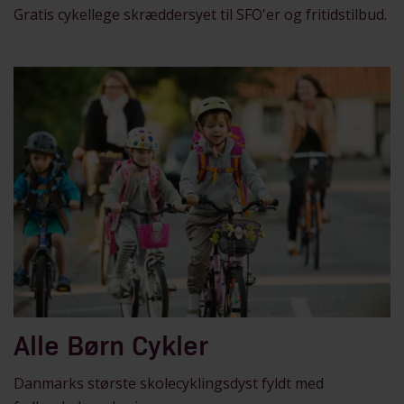
Gratis cykellege skræddersyet til SFO'er og fritidstilbud.
Alle Børn Cykler
Danmarks største skolecyklingsdyst fyldt med