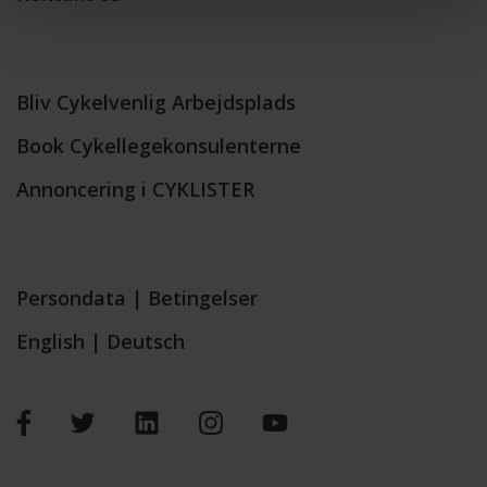
Bliv Cykelvenlig Arbejdsplads
Book Cykellegekonsulenterne
Annoncering i CYKLISTER
Persondata
|
Betingelser
English
|
Deutsch